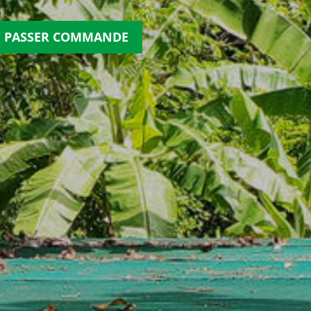
PASSER COMMANDE