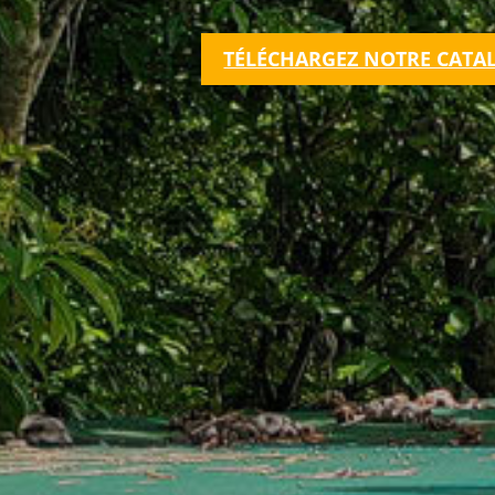
TÉLÉCHARGEZ NOTRE CATA