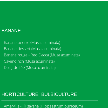
BANANE
Banane beurre (Musa acuminata)
Banane dessert (Musa acuminata)
Banane rouge - Red Dacca (Musa acuminata)
Cavendinch (Musa acuminata)
Doigt de fée (Musa acuminata)
HORTICULTURE, BULBICULTURE
Amaryllis - lili savane (Hippeastrum puniceum)