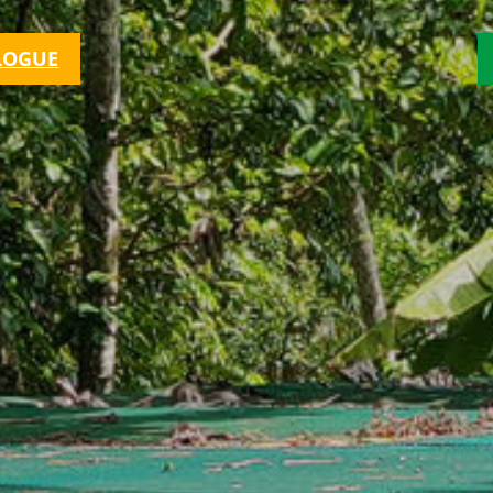
LOGUE